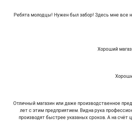
Ребята молодцы! Нужен был забор! Здесь мне все н
Хороший магаз
Хороши
Отличный магазин или даже производственное предп
лет с этим предприятием. Видна рука профессиона
производят быстрее указаных сроков. А на счёт ц