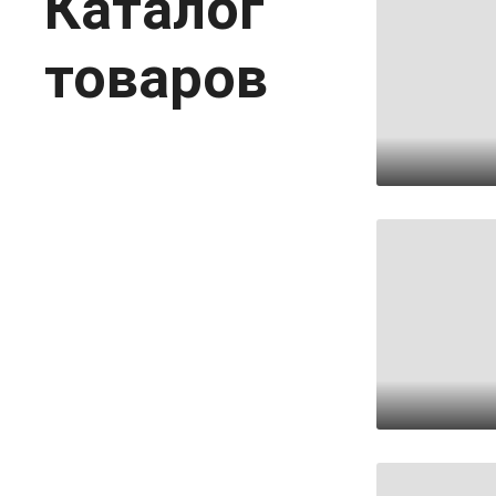
Каталог
товаров