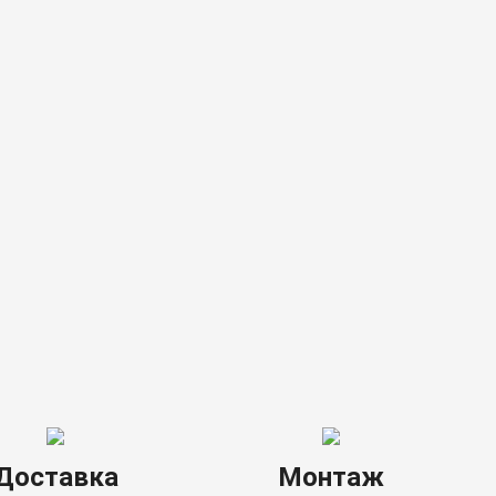
Доставка
Монтаж