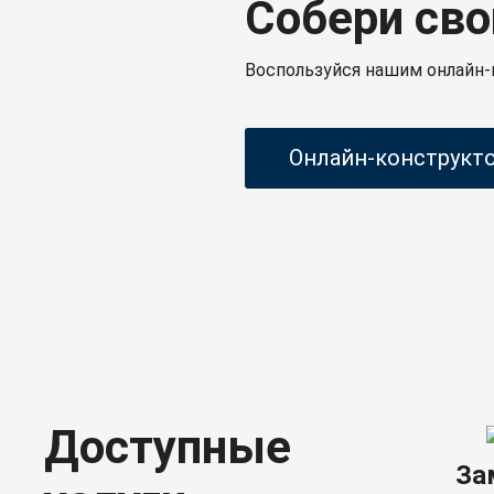
Собери сво
Воспользуйся нашим онлайн-
Онлайн-конструкт
Доступные
За