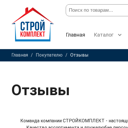
Главная
Каталог
Главная
Покупателю
Отзывы
Отзывы
Команда компании СТРОЙКОМПЛЕКТ - настоящие 
Качество ассортимента и дружелюбие персона