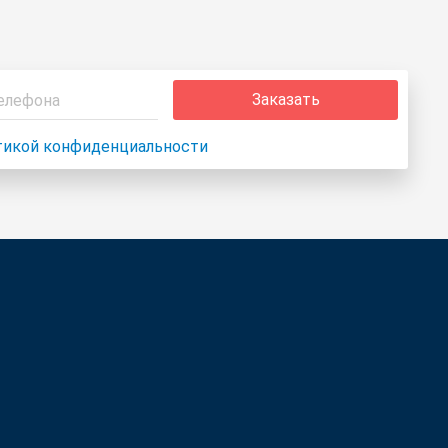
Услуги
Заказать
тикой конфиденциальности