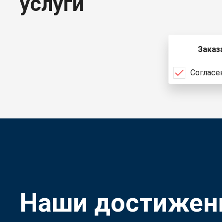
услуги
Заказ
Согласе
Наши достижен