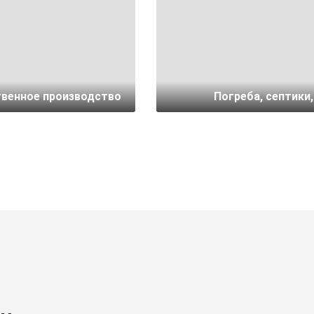
венное производство
Погреба, септики,