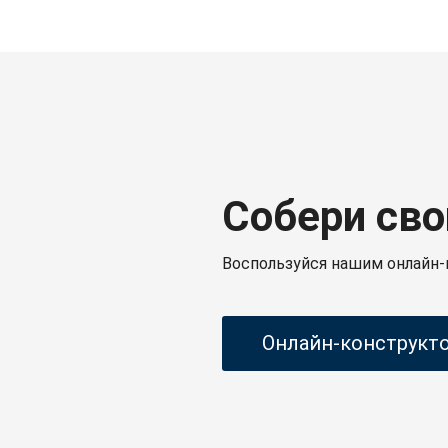
Собери сво
Воспользуйся нашим онлайн-
Онлайн-конструкт