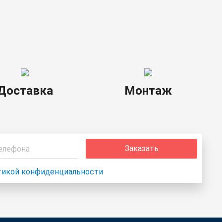
Услуги
Доставка
Монтаж
Заказать
тикой конфиденциальности