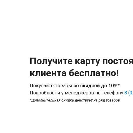
Получите карту посто
клиента бесплатно!
Покупайте товары
со скидкой до 10%*
Подробности у менеджеров по телефону
8 (
*Дополнительная скидка действует на ряд товаров