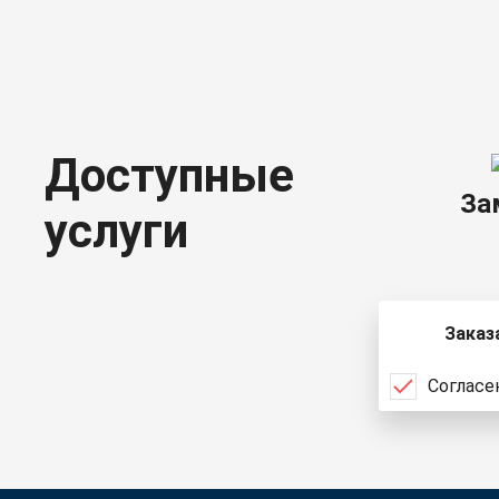
Доступные
За
услуги
Заказ
Согласе