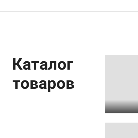
Каталог
товаров