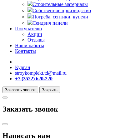
Строительные материалы
Собственное производство
Погреба, септики, купели
Сендвич панели
Покупателю
Акции
Отзывы
Наши работы
Контакты
Курган
stroykomplekt.td@mail.ru
+7 (3522) 620-220
Заказать звонок
Закрыть
Заказать звонок
Написать нам