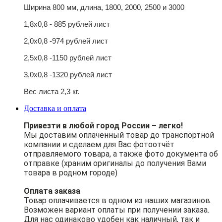
Ширина 800 мм, длина, 1800, 2000, 2500 и 3000
1,8х0,8 - 885 рублей лист
2,0х0,8 -974 рублей лист
2,5х0,8 -1150
рублей лист
3,0х0,8 -1320
рублей лист
Вес листа 2,3 кг.
Доставка и оплата
Привезти в любой город России – легко!
Мы доставим оплаченный товар до транспортной
компании и сделаем для Вас фотоотчёт
отправляемого товара, а также фото документа об
отправке (храним оригиналы до получения Вами
товара в родном городе)
Оплата заказа
Товар оплачивается в одном из наших магазинов.
Возможен вариант оплаты при получении заказа.
Для нас одинаково удобен как наличный, так и