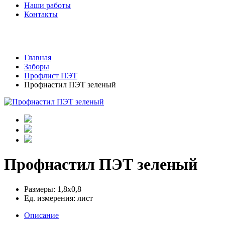
Наши работы
Контакты
Главная
Заборы
Профлист ПЭТ
Профнастил ПЭТ зеленый
Профнастил ПЭТ зеленый
Размеры: 1,8х0,8
Ед. измерения: лист
Описание