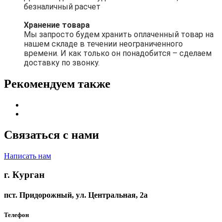
безналичный расчет
Хранение товара
Мы запросто будем хранить оплаченный товар на
нашем складе в течении неограниченного
времени. И как только он понадобится – сделаем
доставку по звонку.
Рекомендуем также
Связаться с нами
Написать нам
г. Курган
пст. Придорожный, ул. ​Центральная, 2а
Телефон