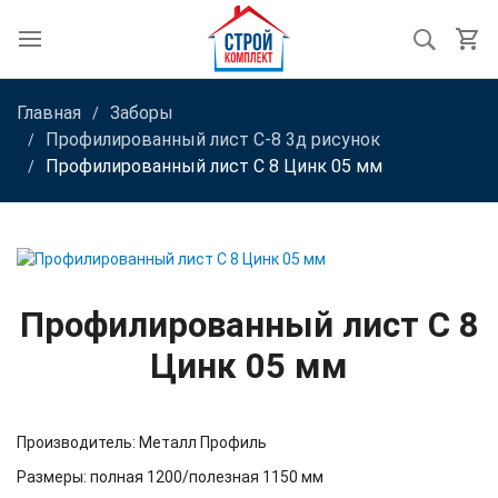
Главная
Заборы
Профилированный лист С-8 3д рисунок
Профилированный лист С 8 Цинк 05 мм
Профилированный лист С 8
Цинк 05 мм
Производитель: Металл Профиль
Размеры: полная 1200/полезная 1150 мм