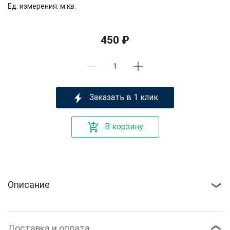
Ед. измерения: м.кв.
450 ₽
Заказать в 1 клик
В корзину
Описание
Доставка и оплата