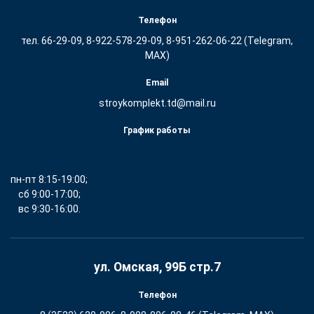
Телефон
тел. 66-29-09, 8-922-578-29-09, 8-951-262-06-22 (Telegram,
MAX)
Email
stroykomplekt.td@mail.ru
График работы
пн-пт 8:15-19:00;
сб 9:00-17:00;
вс 9:30-16:00.
ул. Омская, 99Б стр.7
Телефон