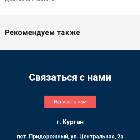
Рекомендуем также
Связаться с нами
Написать нам
г. Курган
пст. Придорожный, ул. ​Центральная, 2а