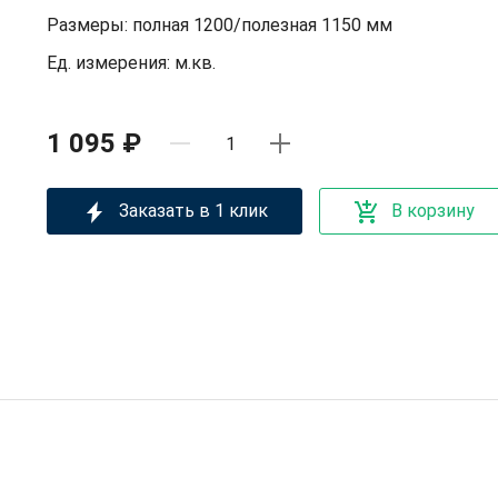
Размеры: полная 1200/полезная 1150 мм
Ед. измерения: м.кв.
1 095 ₽
Заказать в 1 клик
В корзину