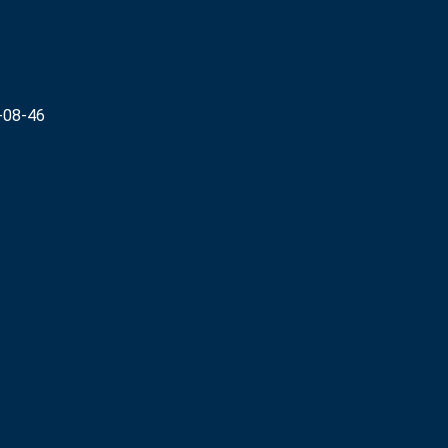
-08-46