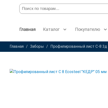
Главная
Каталог
Покупателю
Главная
Заборы
Профилированный лист С-8 3д