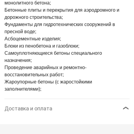
монолитного бетона;
Бетонные плиты и перекрытия для аэродромного и
дорожного строительства;
Фундаменты для гидротехнических сооружений в
пресной воде;
Асбоцементные изделия;
Блоки из пенобетона и газоблоки;
Самоуплотняющиеся бетоны специального
назначения;
Проведение аварийных и ремонтно-
восстановительных работ;
Жароупорные бетоны (с жаростойкими
заполнителями);
Доставка и оплата