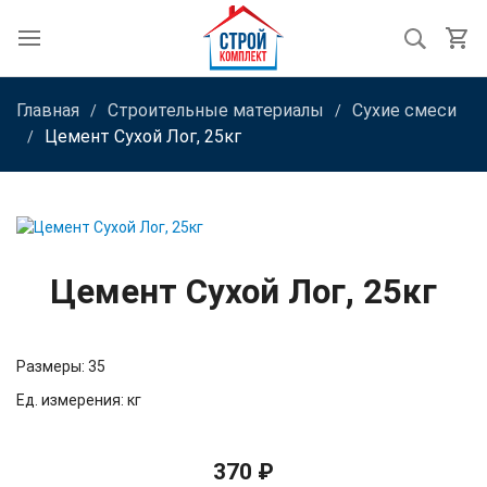
Главная
Строительные материалы
Сухие смеси
Цемент Сухой Лог, 25кг
Цемент Сухой Лог, 25кг
Размеры: 35
Ед. измерения: кг
370 ₽