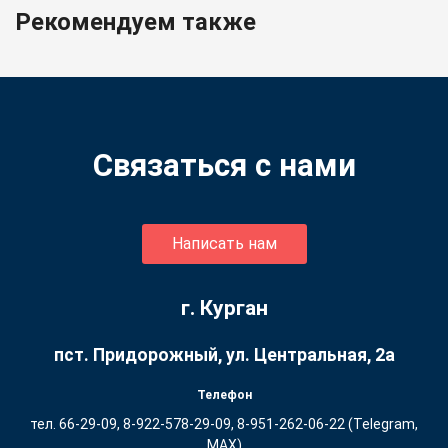
Рекомендуем также
Связаться с нами
Написать нам
г. Курган
пст. Придорожный, ул. ​Центральная, 2а
Телефон
тел. 66-29-09, 8-922-578-29-09, 8-951-262-06-22 (Telegram,
MAX)