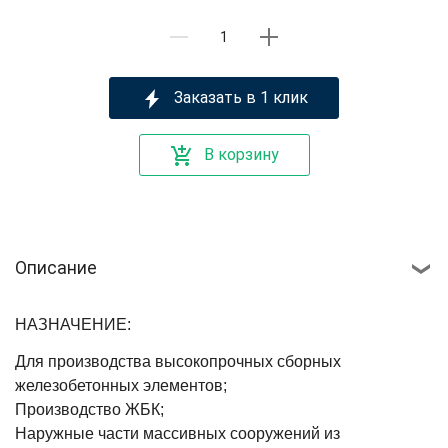
Заказать в 1 клик
В корзину
Описание
НАЗНАЧЕНИЕ:
Для производства высокопрочных сборных
железобетонных элементов;
Производство ЖБК;
Наружные части массивных сооружений из