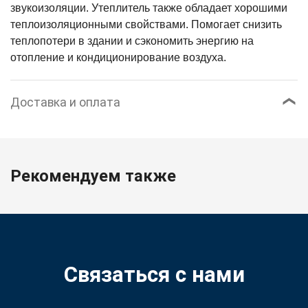
звукоизоляции.
Утеплитель также обладает хорошими
теплоизоляционными свойствами. Помогает снизить
теплопотери в здании и сэкономить энергию на
отопление и кондиционирование воздуха.
Доставка и оплата
Рекомендуем также
Связаться с нами