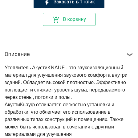
Заказать в 1 клик
В корзину
Описание
Утеплитель АкустиKNAUF - это звукоизоляционный
материал для улучшения звукового комфорта внутри
зданий. Обладает высокой плотностью. Эффективно
поглощает и снижает уровень шума, передаваемого
через стены, потолки и полы.
АкустиКнауф отличается легкостью установки и
обработки, что облегчает его использование в
различных типах конструкций и помещениях. Также
может быть использован в сочетании с другими
материалами для улучшения