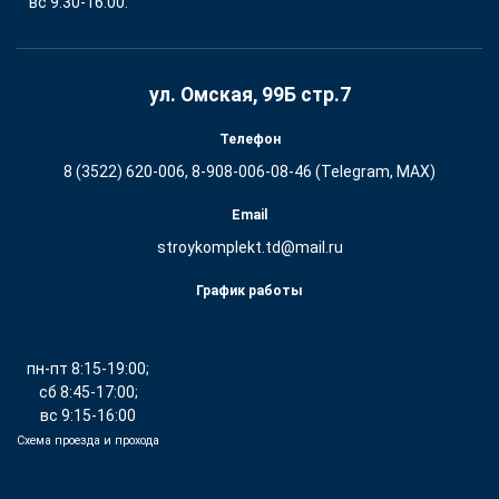
вс 9:30-16:00.
ул. Омская, 99Б стр.7
Телефон
8 (3522) 620-006, 8-908-006-08-46 (Telegram, MAX)
Email
stroykomplekt.td@mail.ru
График работы
пн-пт 8:15-19:00;
сб 8:45-17:00;
вс 9:15-16:00
Схема проезда и прохода