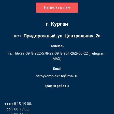
Написать нам
г. Курган
пст. Придорожный, ул. ​Центральная, 2а
Телефон
тел. 66-29-09, 8-922-578-29-09, 8-951-262-06-22 (Telegram,
MAX)
Email
stroykomplekt.td@mail.ru
График работы
пн-пт 8:15-19:00;
сб 9:00-17:00;