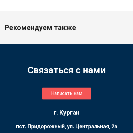
Рекомендуем также
Связаться с нами
Написать нам
г. Курган
пст. Придорожный, ул. ​Центральная, 2а