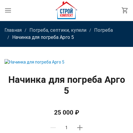
Главная
Погреба, септики, купели
Погреба
Начинка для погреба Арго 5
Начинка для погреба Арго
5
25 000 ₽