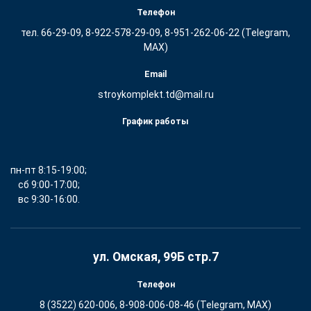
Телефон
тел. 66-29-09, 8-922-578-29-09, 8-951-262-06-22 (Telegram,
MAX)
Email
stroykomplekt.td@mail.ru
График работы
пн-пт 8:15-19:00;
сб 9:00-17:00;
вс 9:30-16:00.
ул. Омская, 99Б стр.7
Телефон
8 (3522) 620-006, 8-908-006-08-46 (Telegram, MAX)