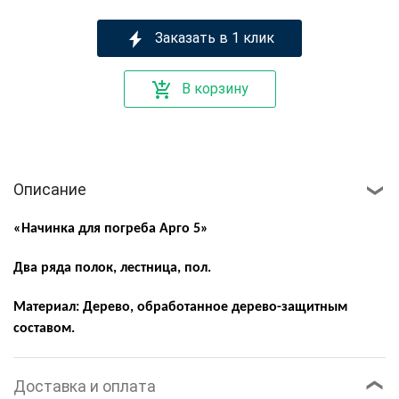
Заказать в 1 клик
В корзину
Описание
«Начинка для погреба Арго 5»
Два ряда полок, лестница, пол.
Материал: Дерево, обработанное дерево-защитным
составом.
Доставка и оплата