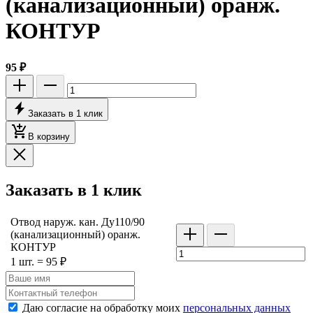
(канализационный) оранж.
КОНТУР
95 ₽
Заказать в 1 клик
В корзину
Заказать в 1 клик
Отвод наруж. кан. Ду110/90
(канализационный) оранж.
КОНТУР
1 шт. = 95 ₽
Даю согласие на обработку моих
персональных данных