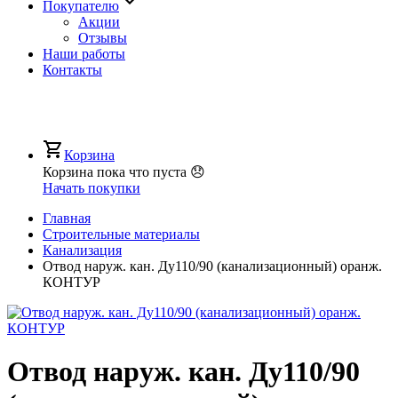
Покупателю
Акции
Отзывы
Наши работы
Контакты
Корзина
Корзина пока что пуста 😞
Начать покупки
Главная
Строительные материалы
Канализация
Отвод наруж. кан. Ду110/90 (канализационный) оранж.
КОНТУР
Отвод наруж. кан. Ду110/90