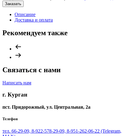
Заказать
Описание
Доставка и оплата
Рекомендуем также
Связаться с нами
Написать нам
г. Курган
пст. Придорожный, ул. ​Центральная, 2а
Телефон
тел. 66-29-09, 8-922-578-29-09, 8-951-262-06-22 (Telegram,