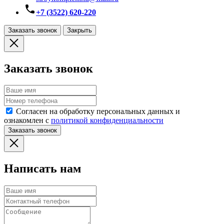
+7 (3522) 620-220
Заказать звонок
Закрыть
Заказать звонок
Согласен на обработку персональных данных и
ознакомлен с
политикой конфиденциальности
Заказать звонок
Написать нам