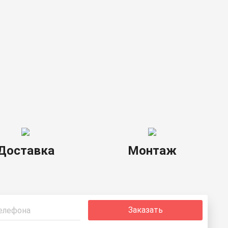
Услуги
Доставка
Монтаж
Заказать