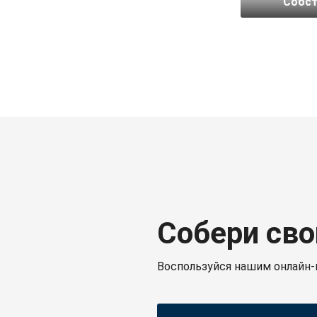
Собст
Собери сво
Воспользуйся нашим онлайн-