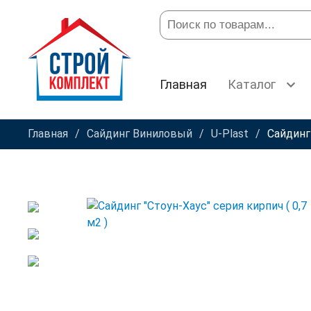
Главная
Каталог
Главная
Сайдинг Виниловый
U-Plast
Сайдинг 