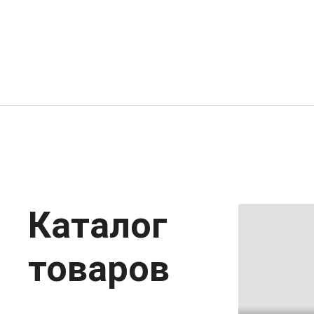
Каталог
товаров