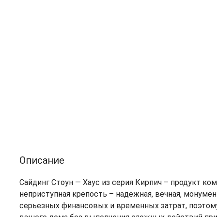
Описание
Сайдинг Стоун — Хаус из серия Кирпич – продукт ко
неприступная крепость – надежная, вечная, монумен
серьезных финансовых и временных затрат, поэтому