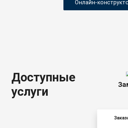
Онлайн-конструкт
Доступные
За
услуги
Заказ