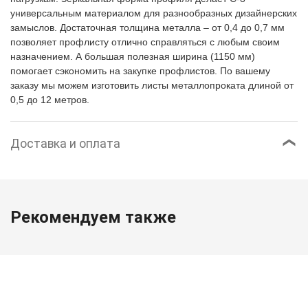
универсальным материалом для разнообразных дизайнерских
замыслов. Достаточная толщина металла – от 0,4 до 0,7 мм
позволяет профлисту отлично справляться с любым своим
назначением. А большая полезная ширина (1150 мм)
помогает сэкономить на закупке профлистов. По вашему
заказу мы можем изготовить листы металлопроката длиной от
0,5 до 12 метров.
Доставка и оплата
Рекомендуем также