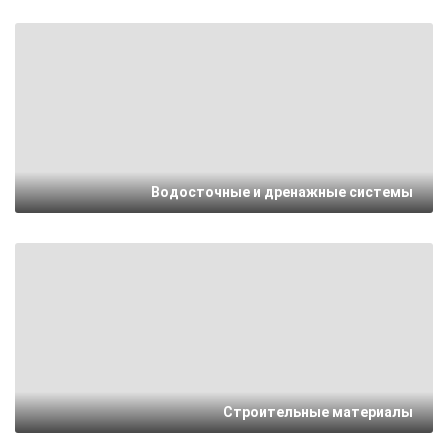
Водосточные и дренажные системы
Строительные материалы