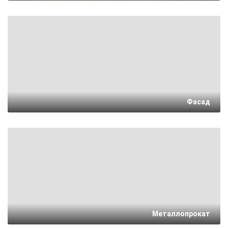
Фасад
Металлопрокат