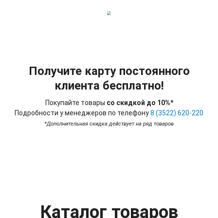
Получите карту постоянного
клиента бесплатно!
Покупайте товары
со скидкой до 10%*
Подробности у менеджеров по телефону
8 (3522) 620-220
*Дополнительная скидка действует на ряд товаров
Каталог товаров