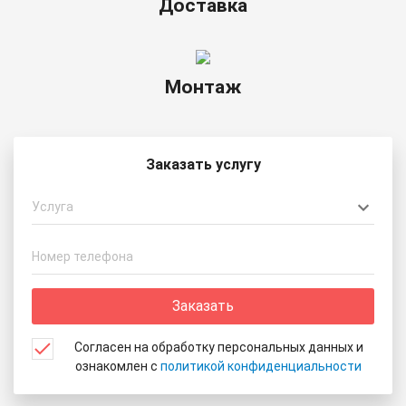
Доставка
Монтаж
Заказать услугу
Услуга
Заказать
Согласен на обработку персональных данных и
ознакомлен с
политикой конфиденциальности