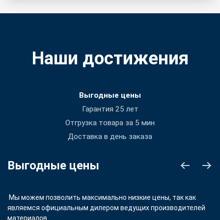
Наши достижения
Выгодные цены
Гарантия 25 лет
Отгрузка товара за 5 мин
Доставка в день заказа
Выгодные цены
Мы можем позволить максимально низкие цены, так как
являемся официальным дилером ведущих производителей
материалов