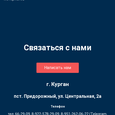
Связаться с нами
Написать нам
г. Курган
пст. Придорожный, ул. ​Центральная, 2а
Телефон
тел. 66-29-09, 8-922-578-29-09, 8-951-262-06-22 (Telegram,