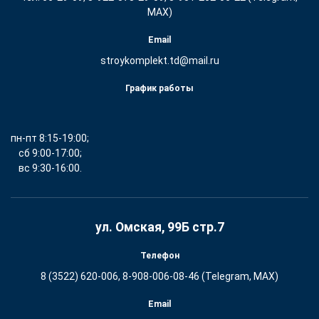
MAX)
Email
stroykomplekt.td@mail.ru
График работы
пн-пт 8:15-19:00;
сб 9:00-17:00;
вс 9:30-16:00.
ул. Омская, 99Б стр.7
Телефон
8 (3522) 620-006, 8-908-006-08-46 (Telegram, MAX)
Email