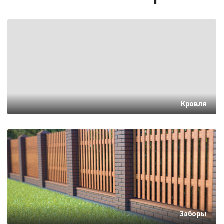
Кровля
Заборы