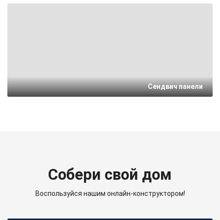
Сендвич панели
Собери свой дом
Воспользуйся нашим онлайн-конструктором!