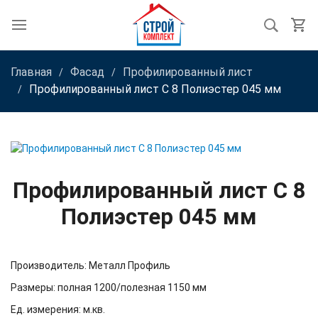
Главная
Фасад
Профилированный лист
Профилированный лист С 8 Полиэстер 045 мм
Профилированный лист С 8
Полиэстер 045 мм
Производитель: Металл Профиль
Размеры: полная 1200/полезная 1150 мм
Ед. измерения: м.кв.