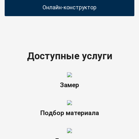
Онлайн-конструктор
Доступные услуги
Замер
Подбор материала