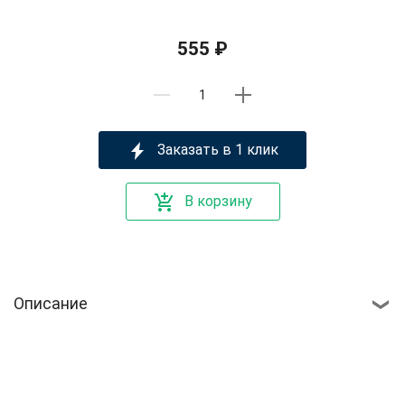
555 ₽
Заказать в 1 клик
В корзину
Описание