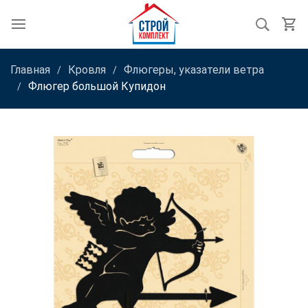
Главная
Кровля
Флюгеры, указатели ветра
Флюгер большой Купидон