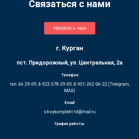
Связаться с нами
Написать нам
г. Курган
пст. Придорожный, ул. ​Центральная, 2а
Телефон
тел. 66-29-09, 8-922-578-29-09, 8-951-262-06-22 (Telegram,
MAX)
Email
stroykomplekt.td@mail.ru
График работы