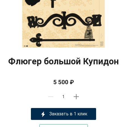
Флюгер большой Купидон
5 500 ₽
Заказать в 1 клик