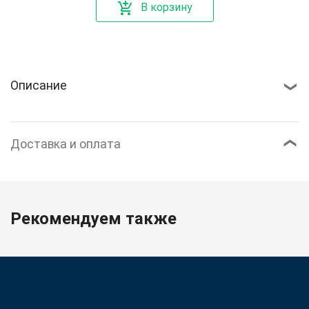
В корзину
Описание
Доставка и оплата
Рекомендуем также