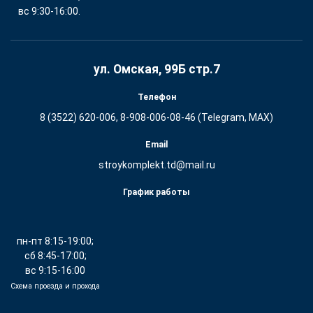
вс 9:30-16:00.
ул. Омская, 99Б стр.7
Телефон
8 (3522) 620-006, 8-908-006-08-46 (Telegram, MAX)
Email
stroykomplekt.td@mail.ru
График работы
пн-пт 8:15-19:00;
сб 8:45-17:00;
вс 9:15-16:00
Схема проезда и прохода