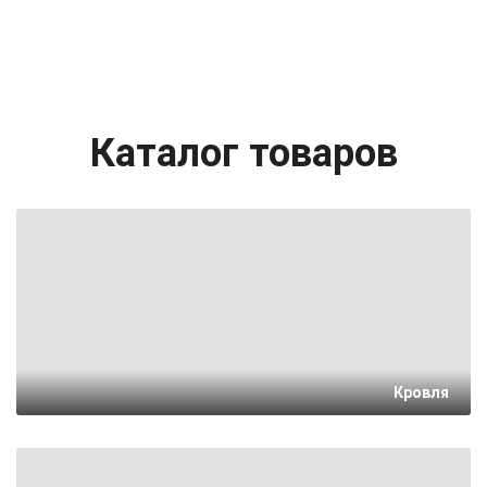
Каталог товаров
Кровля