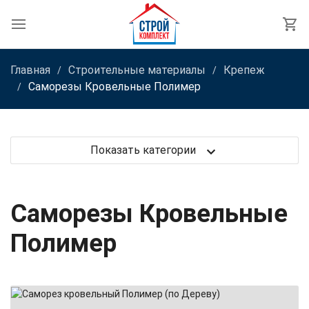
Главная
Строительные материалы
Крепеж
Саморезы Кровельные Полимер
Показать категории
Саморезы Кровельные
Полимер