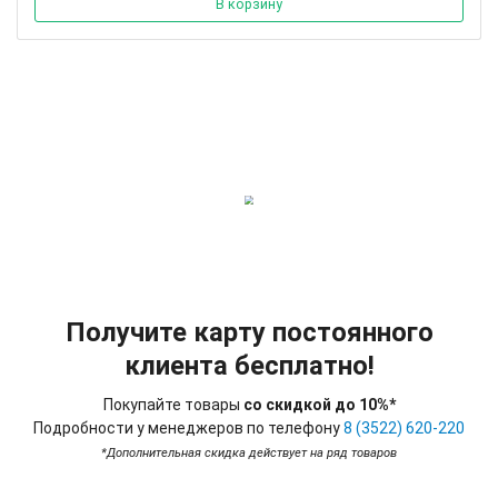
В корзину
Получите карту постоянного
клиента бесплатно!
Покупайте товары
со скидкой до 10%*
Подробности у менеджеров по телефону
8 (3522) 620-220
*Дополнительная скидка действует на ряд товаров