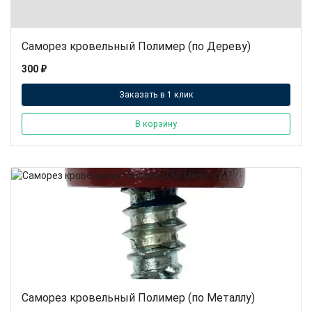
Саморез кровельный Полимер (по Дереву)
300 ₽
Заказать в 1 клик
В корзину
Саморез кровельный Полимер (по Металлу)