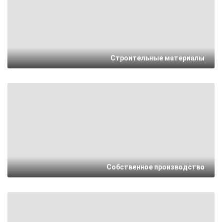
Строительные материалы
Собственное производство