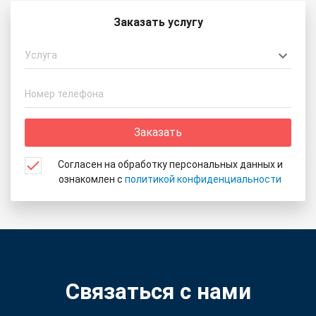
Заказать услугу
Услуга
Заказать
Согласен на обработку персональных данных и
ознакомлен с
политикой конфиденциальности
Связаться с нами