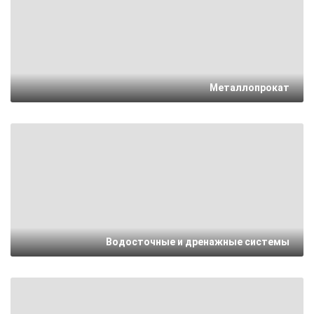
Металлопрокат
Водосточные и дренажные системы