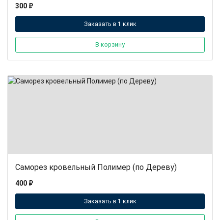
300 ₽
Заказать в 1 клик
В корзину
Саморез кровельный Полимер (по Дереву)
400 ₽
Заказать в 1 клик