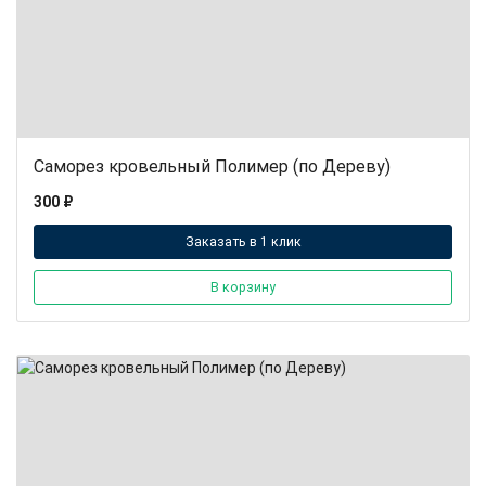
Саморез кровельный Полимер (по Дереву)
300 ₽
Заказать в 1 клик
В корзину