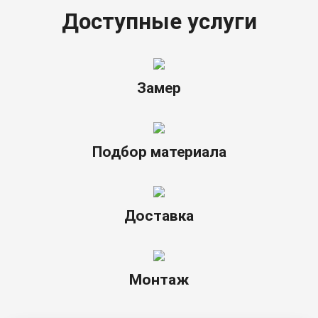
Доступные услуги
Замер
Подбор материала
Доставка
Монтаж