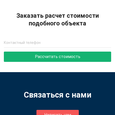
Заказать расчет стоимости
подобного объекта
Рассчитать стоимость
Связаться с нами
Написать нам