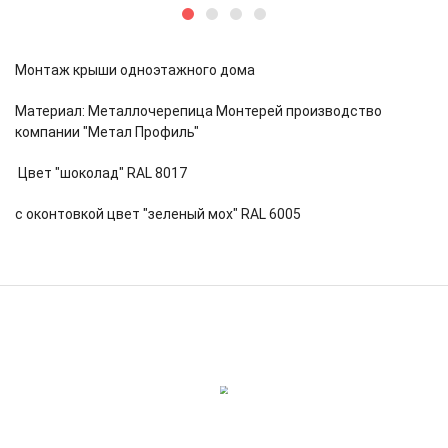
Монтаж крыши одноэтажного дома
Материал: Металлочерепица Монтерей производство
компании "Метал Профиль"
Цвет "шоколад" RAL 8017
с оконтовкой цвет "зеленый мох" RAL 6005