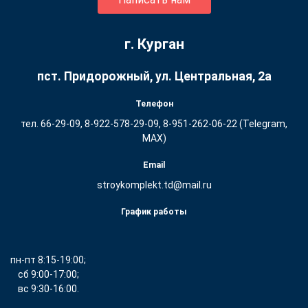
г. Курган
пст. Придорожный, ул. ​Центральная, 2а
Телефон
тел. 66-29-09, 8-922-578-29-09, 8-951-262-06-22 (Telegram,
MAX)
Email
stroykomplekt.td@mail.ru
График работы
пн-пт 8:15-19:00;
сб 9:00-17:00;
вс 9:30-16:00.