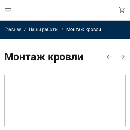
Главная
Наши работы
Монтаж кровли
Монтаж кровли