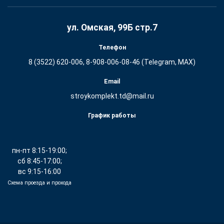
ул. Омская, 99Б стр.7
Телефон
8 (3522) 620-006, 8-908-006-08-46 (Telegram, MAX)
Email
stroykomplekt.td@mail.ru
График работы
пн-пт 8:15-19:00;
сб 8:45-17:00;
вс 9:15-16:00
Схема проезда и прохода